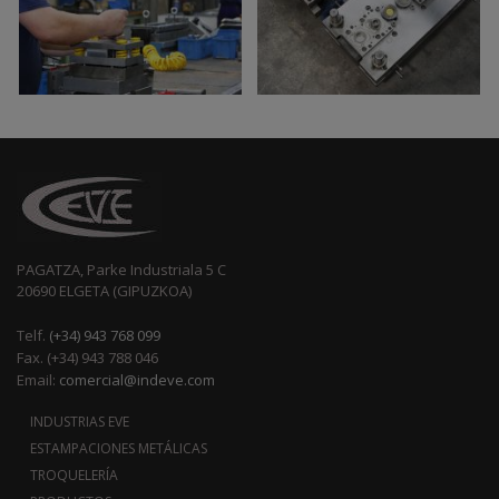
PAGATZA, Parke Industriala 5 C
20690 ELGETA (GIPUZKOA)
Telf.
(+34) 943 768 099
Fax. (+34) 943 788 046
Email:
comercial@indeve.com
INDUSTRIAS EVE
ESTAMPACIONES METÁLICAS
TROQUELERÍA