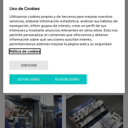
Uso de Cookies
Utilizamos cookies propias y de terceros para mejorar nuestros
servicios, elaborar información estadística, analizar sus hábitos de
navegación, inferir grupos de interés, crear un perfil de sus
intereses y mostrarle anuncios relevantes en otros sitios. Esto nos
permite personalizar el contenido que ofrecemos y obtener
información sobre qué secciones suscitan interés,
permitiéndonos además mejorar la página web y su seguridad.
Política de cookies
CONFIGURAR
ACEPTAR COOKIES
RECHAZAR COOKIES