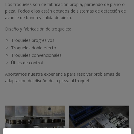
Los troqueles son de fabricación propia, partiendo de plano o
pieza. Todos ellos están dotados de sistemas de detección de
avance de banda y salida de pieza.
Diseño y fabricación de troqueles:
Troqueles progresivos
Troqueles doble efecto
Troqueles convencionales
Útiles de control
Aportamos nuestra experiencia para resolver problemas de
adaptación del diseño de la pieza al troquel.