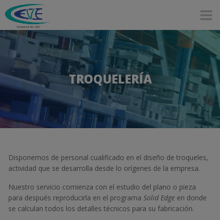
Pasar al contenido principal
TROQUELERÍA
Disponemos de personal cualificado en el diseño de troqueles,
actividad que se desarrolla desde lo orígenes de la empresa.
Nuestro servicio comienza con el estudio del plano o pieza
para después reproducirla en el programa
Solid Edge
en donde
se calculan todos los detalles técnicos para su fabricación.