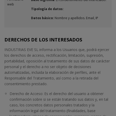
web
Tipología de datos:
Datos básico:
Nombre y apellidos. Email, IP
DERECHOS DE LOS INTERESADOS
INDUSTRIAS EVE SL informa a los Usuarios que, podrá ejercer
los derechos de acceso, rectificación, limitación, supresión,
portabilidad, oposición al tratamiento de sus datos de carácter
personal y el derecho a no ser objeto de decisiones
automatizadas, incluida la elaboración de perfiles, ante el
Responsable del Tratamiento, así como a la retirada del
consentimiento prestado.
Derecho de Acceso: Es el derecho del usuario a obtener
confirmación sobre si se están tratando sus datos y, en tal
caso, los concretos datos personales tratados y la
información legal del tratamiento (finalidades, base