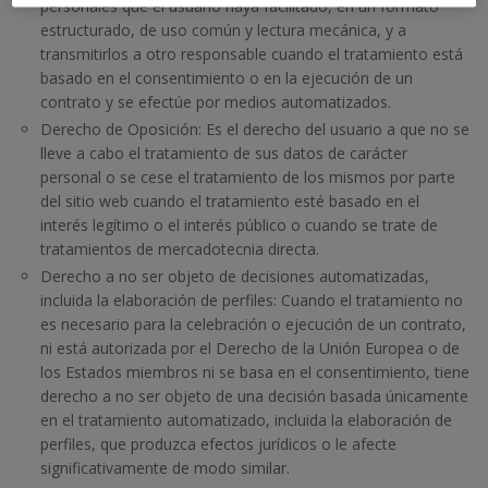
personales que el usuario haya facilitado, en un formato
estructurado, de uso común y lectura mecánica, y a
transmitirlos a otro responsable cuando el tratamiento está
basado en el consentimiento o en la ejecución de un
contrato y se efectúe por medios automatizados.
Derecho de Oposición: Es el derecho del usuario a que no se
lleve a cabo el tratamiento de sus datos de carácter
personal o se cese el tratamiento de los mismos por parte
del sitio web cuando el tratamiento esté basado en el
interés legítimo o el interés público o cuando se trate de
tratamientos de mercadotecnia directa.
Derecho a no ser objeto de decisiones automatizadas,
incluida la elaboración de perfiles: Cuando el tratamiento no
es necesario para la celebración o ejecución de un contrato,
ni está autorizada por el Derecho de la Unión Europea o de
los Estados miembros ni se basa en el consentimiento, tiene
derecho a no ser objeto de una decisión basada únicamente
en el tratamiento automatizado, incluida la elaboración de
perfiles, que produzca efectos jurídicos o le afecte
significativamente de modo similar.