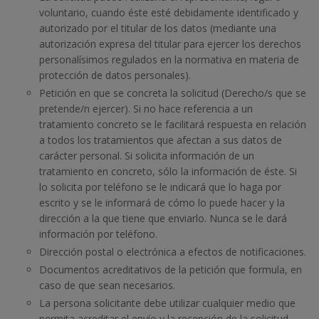
voluntario, cuando éste esté debidamente identificado y
autorizado por el titular de los datos (mediante una
autorización expresa del titular para ejercer los derechos
personalísimos regulados en la normativa en materia de
protección de datos personales).
Petición en que se concreta la solicitud (Derecho/s que se
pretende/n ejercer). Si no hace referencia a un
tratamiento concreto se le facilitará respuesta en relación
a todos los tratamientos que afectan a sus datos de
carácter personal. Si solicita información de un
tratamiento en concreto, sólo la información de éste. Si
lo solicita por teléfono se le indicará que lo haga por
escrito y se le informará de cómo lo puede hacer y la
dirección a la que tiene que enviarlo. Nunca se le dará
información por teléfono.
Dirección postal o electrónica a efectos de notificaciones.
Documentos acreditativos de la petición que formula, en
caso de que sean necesarios.
La persona solicitante debe utilizar cualquier medio que
permita acreditar el envío y la recepción de la solicitud.