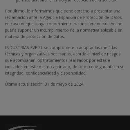
Por último, le informamos que tiene derecho a presentar una
reclamación ante la Agencia Española de Protección de Datos
en caso de que tenga conocimiento o considere que un hecho
pueda suponer un incumplimiento de la normativa aplicable en
materia de protección de datos.
INDUSTRIAS EVE SL se compromete a adoptar las medidas
técnicas y organizativas necesarias, acorde al nivel de riesgos
que acompañan los tratamientos realizados por éstas e
indicados en este mismo apartado, de forma que garanticen su
integridad, confidencialidad y disponibilidad.
Última actualización: 31 de mayo de 2024.