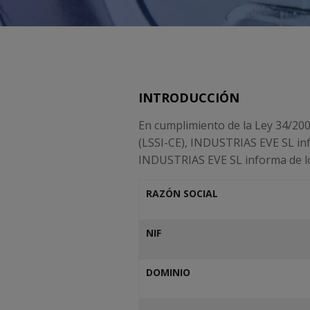
INTRODUCCIÓN
En cumplimiento de la Ley 34/2002
(LSSI-CE), INDUSTRIAS EVE SL info
INDUSTRIAS EVE SL informa de lo
RAZÓN SOCIAL
NIF
DOMINIO