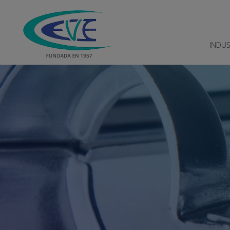
Pasar al contenido principal
INDUS
Industrias EVE