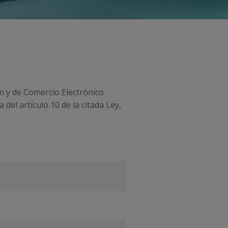
ón y de Comercio Electrónico
del artículo 10 de la citada Ley,