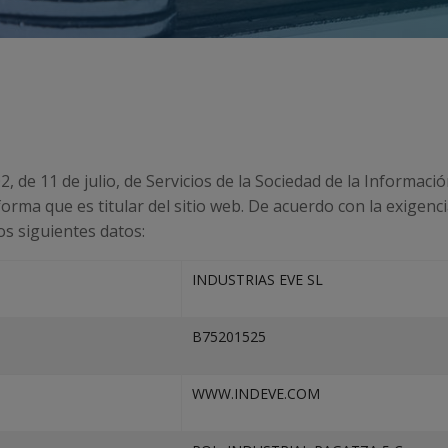
, de 11 de julio, de Servicios de la Sociedad de la Informaci
rma que es titular del sitio web. De acuerdo con la exigencia 
s siguientes datos:
INDUSTRIAS EVE SL
B75201525
WWW.INDEVE.COM