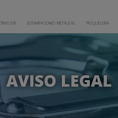
TRIAS EVE
ESTAMPACIONES METÁLICAS
TROQUELERÍA
AVISO LEGAL